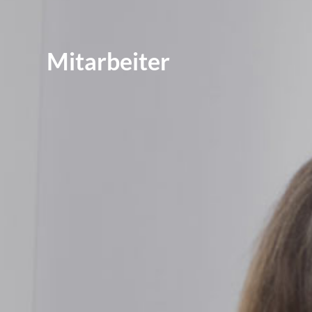
Mitarbeiter