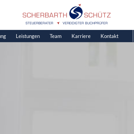
ung
Leistungen
Team
Karriere
Kontakt