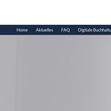
Home
Aktuelles
FAQ
Digitale Buchhalt