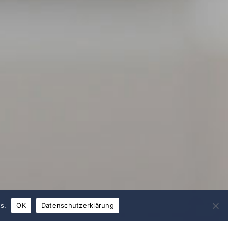
s.
OK
Datenschutzerklärung