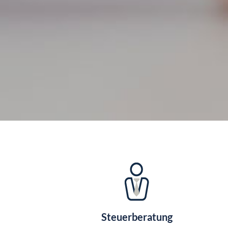
Steuerberatung