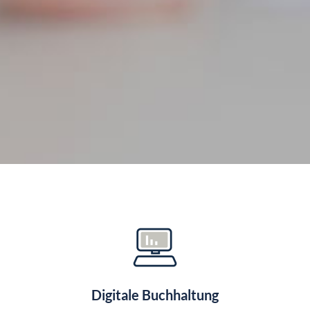
Digitale Buchhaltung