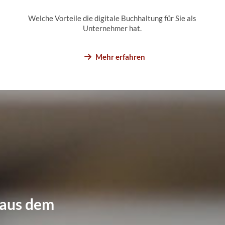
Welche Vorteile die digitale Buchhaltung für Sie als
Unternehmer hat.
Mehr erfahren
e aus dem