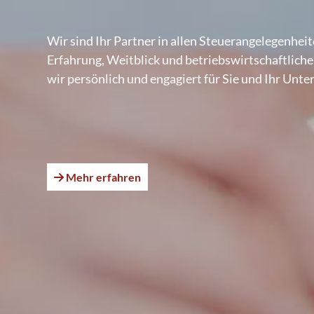
Wir sind Ihr Partner in allen Steuerangelegenhei
Erfahrung, Weitblick und betriebswirtschaftlic
wir persönlich und engagiert für Sie und Ihr Unt
Mehr erfahren