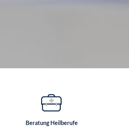
Beratung Heilberufe