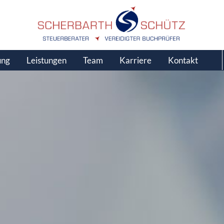
ung
Leistungen
Team
Karriere
Kontakt