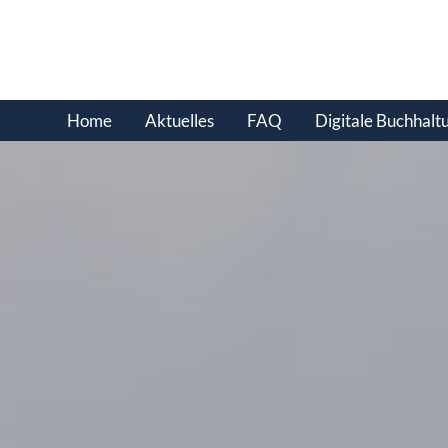
Home
Aktuelles
FAQ
Digitale Buchhalt