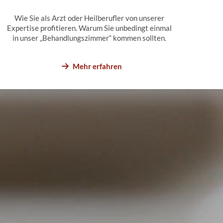
Wie Sie als Arzt oder Heilberufler von unserer
Expertise profitieren. Warum Sie unbedingt einmal
in unser „Behandlungszimmer“ kommen sollten.
Mehr erfahren