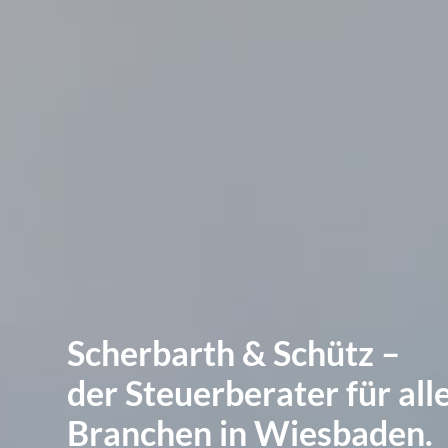
Scherbarth & Schütz –
der Steuerberater für all
Branchen in Wiesbaden.